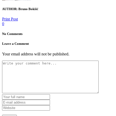
AUTHOR:
Bruno Bokšić
Print Post
0
No Comments
Leave a Comment
Your email address will not be published.