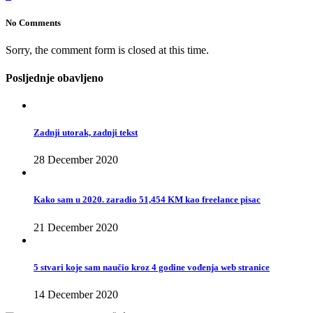
No Comments
Sorry, the comment form is closed at this time.
Posljednje obavljeno
Zadnji utorak, zadnji tekst
28 December 2020
Kako sam u 2020. zaradio 51,454 KM kao freelance pisac
21 December 2020
5 stvari koje sam naučio kroz 4 godine vođenja web stranice
14 December 2020