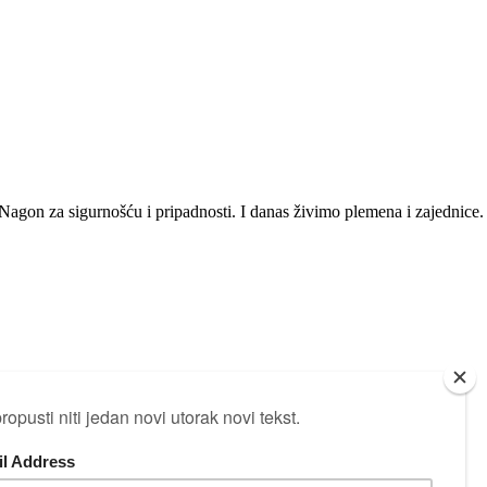
 Nagon za sigurnošću i pripadnosti. I danas živimo plemena i zajednice.