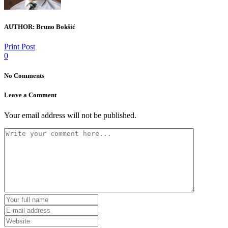
AUTHOR:
Bruno Bokšić
Print Post
0
No Comments
Leave a Comment
Your email address will not be published.