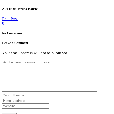
AUTHOR:
Bruno Bokšić
Print Post
0
No Comments
Leave a Comment
Your email address will not be published.