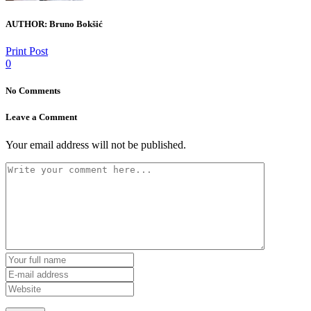
AUTHOR:
Bruno Bokšić
Print Post
0
No Comments
Leave a Comment
Your email address will not be published.