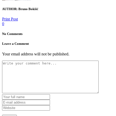
AUTHOR:
Bruno Bokšić
Print Post
0
No Comments
Leave a Comment
Your email address will not be published.