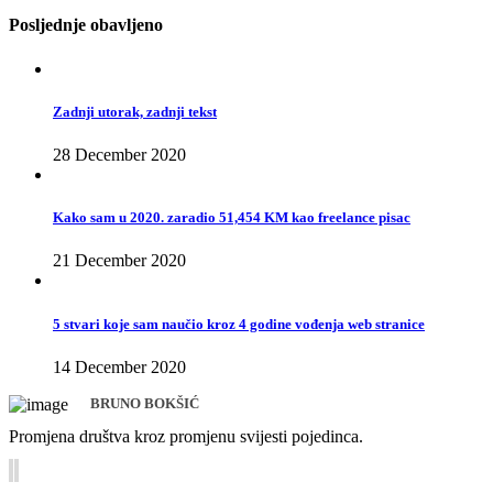
Posljednje obavljeno
Zadnji utorak, zadnji tekst
28 December 2020
Kako sam u 2020. zaradio 51,454 KM kao freelance pisac
21 December 2020
5 stvari koje sam naučio kroz 4 godine vođenja web stranice
14 December 2020
BRUNO BOKŠIĆ
Promjena društva kroz promjenu svijesti pojedinca.