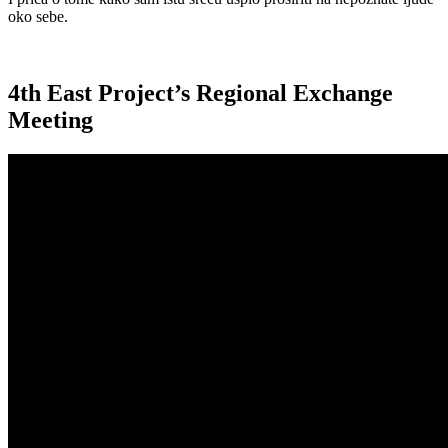
oko sebe.
4th East Project’s Regional Exchange
Meeting