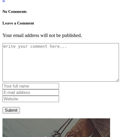
No Comments
Leave a Comment
Your email address will not be published.