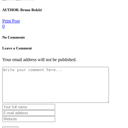
AUTHOR:
Bruno Bokšić
Print Post
0
No Comments
Leave a Comment
Your email address will not be published.