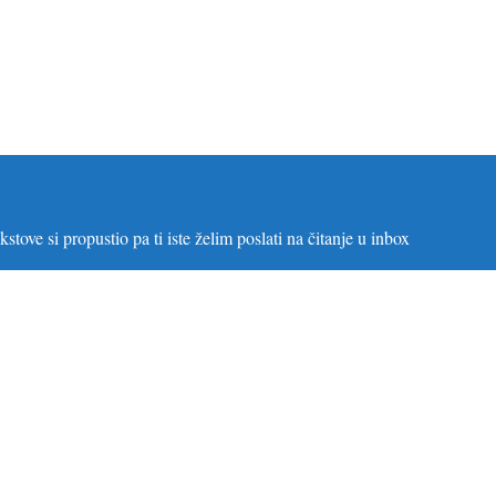
stove si propustio pa ti iste želim poslati na čitanje u inbox