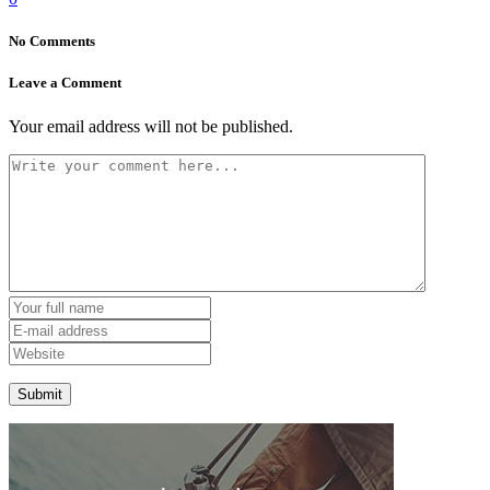
No Comments
Leave a Comment
Your email address will not be published.