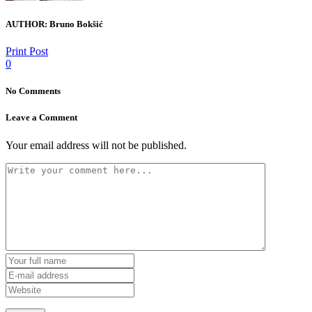
AUTHOR:
Bruno Bokšić
Print Post
0
No Comments
Leave a Comment
Your email address will not be published.