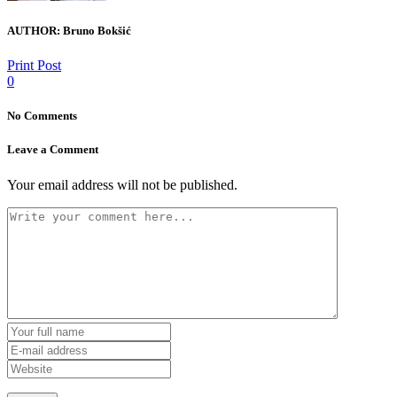
AUTHOR:
Bruno Bokšić
Print Post
0
No Comments
Leave a Comment
Your email address will not be published.