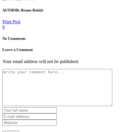
AUTHOR:
Bruno Bokšić
Print Post
0
No Comments
Leave a Comment
Your email address will not be published.