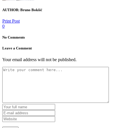
AUTHOR:
Bruno Bokšić
Print Post
0
No Comments
Leave a Comment
Your email address will not be published.