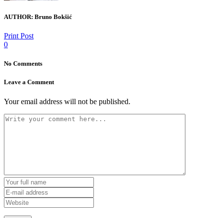
AUTHOR:
Bruno Bokšić
Print Post
0
No Comments
Leave a Comment
Your email address will not be published.