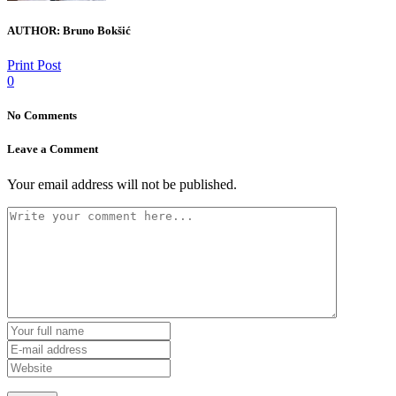
AUTHOR:
Bruno Bokšić
Print Post
0
No Comments
Leave a Comment
Your email address will not be published.