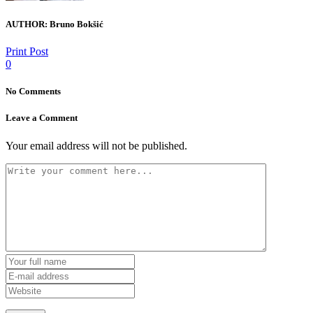
AUTHOR:
Bruno Bokšić
Print Post
0
No Comments
Leave a Comment
Your email address will not be published.