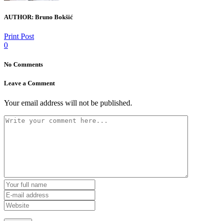
AUTHOR:
Bruno Bokšić
Print Post
0
No Comments
Leave a Comment
Your email address will not be published.