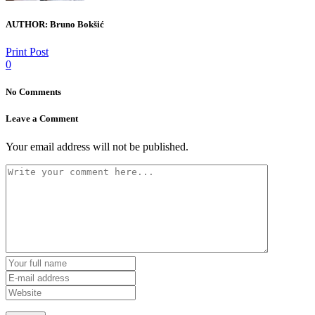
AUTHOR:
Bruno Bokšić
Print Post
0
No Comments
Leave a Comment
Your email address will not be published.