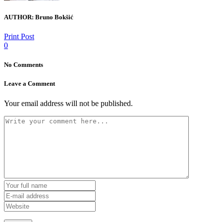
AUTHOR:
Bruno Bokšić
Print Post
0
No Comments
Leave a Comment
Your email address will not be published.