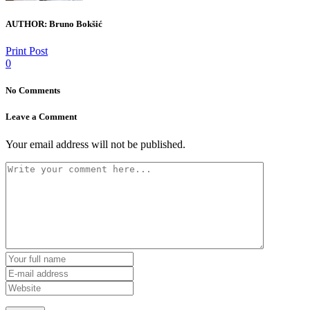
AUTHOR:
Bruno Bokšić
Print Post
0
No Comments
Leave a Comment
Your email address will not be published.