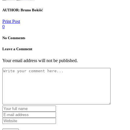
AUTHOR:
Bruno Bokšić
Print Post
0
No Comments
Leave a Comment
Your email address will not be published.