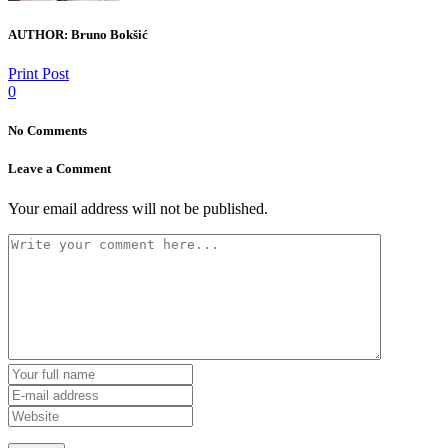
AUTHOR:
Bruno Bokšić
Print Post
0
No Comments
Leave a Comment
Your email address will not be published.