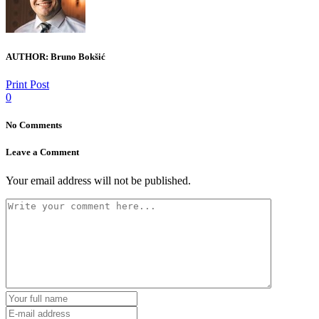
AUTHOR:
Bruno Bokšić
Print Post
0
No Comments
Leave a Comment
Your email address will not be published.