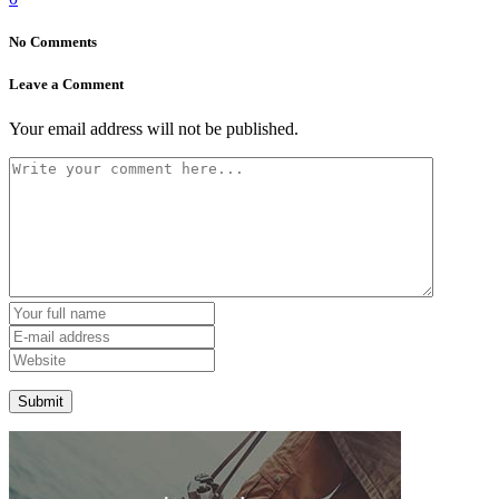
No Comments
Leave a Comment
Your email address will not be published.