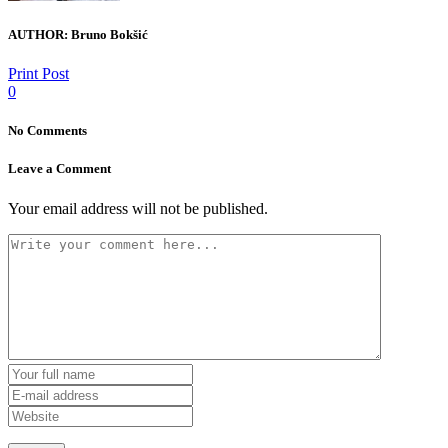
AUTHOR:
Bruno Bokšić
Print Post
0
No Comments
Leave a Comment
Your email address will not be published.